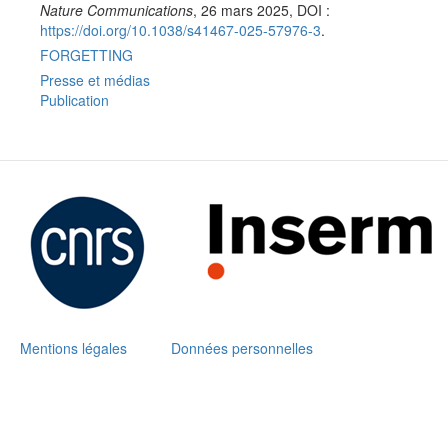
Nature Communications
, 26 mars 2025, DOI :
https://doi.org/10.1038/s41467-025-57976-3
.
FORGETTING
Presse et médias
Publication
Mentions légales
Données personnelles