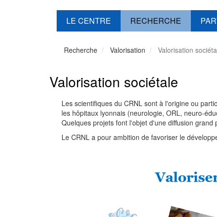
LE CENTRE
RECHERCHE
PAR
Recherche
Valorisation
Valorisation sociéta
Valorisation sociétale
Les scientifiques du CRNL sont à l'origine ou parti
les hôpitaux lyonnais (neurologie, ORL, neuro-éduca
Quelques projets font l'objet d'une diffusion grand
Le CRNL a pour ambition de favoriser le développe