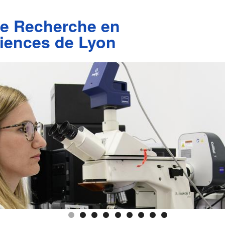
de Recherche en
iences de Lyon