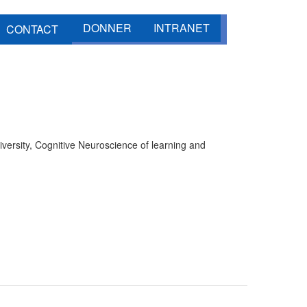
DONNER
INTRANET
CONTACT
versity, Cognitive Neuroscience of learning and