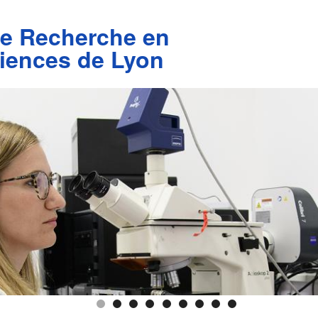
de Recherche en
iences de Lyon