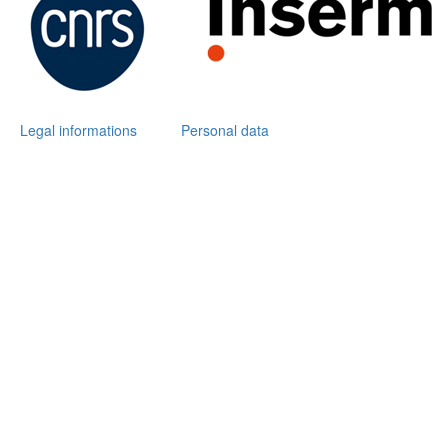
Legal informations
Personal data