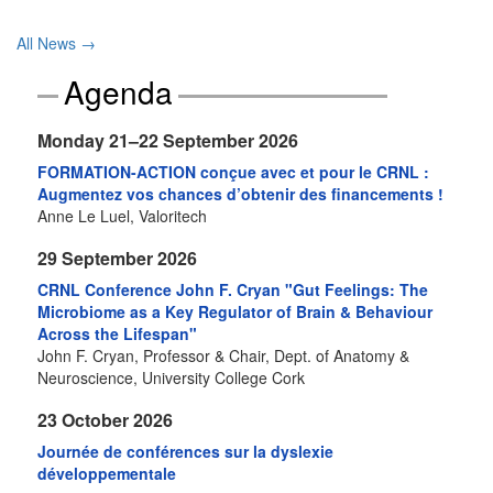
All News →
Agenda
Monday 21–22 September 2026
FORMATION-ACTION conçue avec et pour le CRNL :
Augmentez vos chances d’obtenir des financements !
Anne Le Luel, Valoritech
29 September 2026
CRNL Conference John F. Cryan "Gut Feelings: The
Microbiome as a Key Regulator of Brain & Behaviour
Across the Lifespan"
John F. Cryan, Professor & Chair, Dept. of Anatomy &
Neuroscience, University College Cork
23 October 2026
Journée de conférences sur la dyslexie
développementale