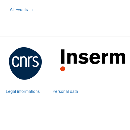
All Events →
Legal informations
Personal data