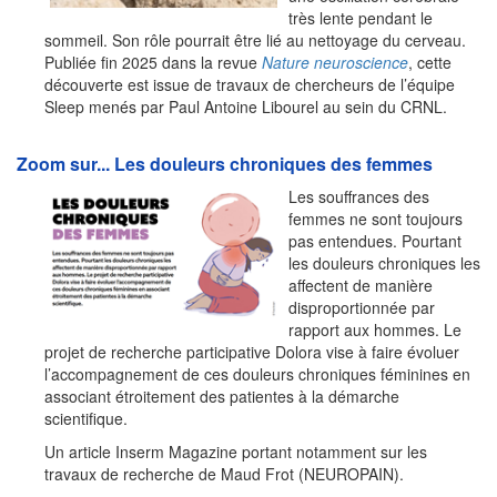
très lente pendant le
sommeil. Son rôle pourrait être lié au nettoyage du cerveau.
Publiée fin 2025 dans la revue
Nature neuroscience
, cette
découverte est issue de travaux de chercheurs de l’équipe
Sleep menés par Paul Antoine Libourel au sein du CRNL.
Zoom sur... Les douleurs chroniques des femmes
Les souffrances des
femmes ne sont toujours
pas entendues. Pourtant
les douleurs chroniques les
affectent de manière
disproportionnée par
rapport aux hommes. Le
projet de recherche participative Dolora vise à faire évoluer
l’accompagnement de ces douleurs chroniques féminines en
associant étroitement des patientes à la démarche
scientifique.
Un article Inserm Magazine portant notamment sur les
travaux de recherche de Maud Frot (NEUROPAIN).