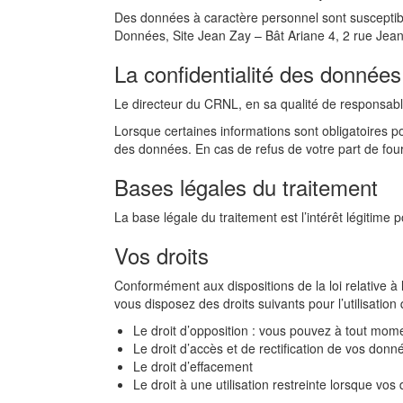
Des données à caractère personnel sont susceptibl
Données, Site Jean Zay – Bât Ariane 4, 2 rue 
La confidentialité des donnée
Le directeur du CRNL, en sa qualité de responsable
Lorsque certaines informations sont obligatoires po
des données. En cas de refus de votre part de fourn
Bases légales du traitement
La base légale du traitement est l’intérêt légitime
Vos droits
Conformément aux dispositions de la loi relative à 
vous disposez des droits suivants pour l’utilisation
Le droit d’opposition : vous pouvez à tout mom
Le droit d’accès et de rectification de vos donn
Le droit d’effacement
Le droit à une utilisation restreinte lorsque vo