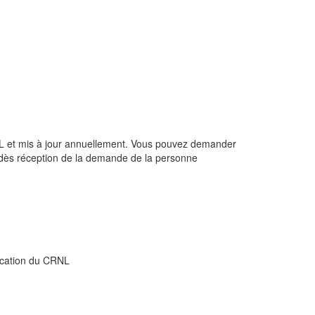
NL et mis à jour annuellement. Vous pouvez demander
ès réception de la demande de la personne
ication du CRNL