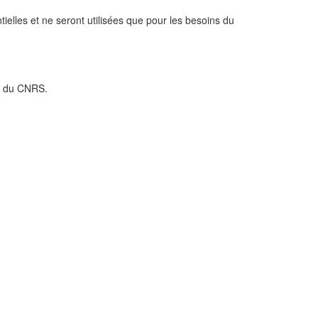
ielles et ne seront utilisées que pour les besoins du
PD du CNRS.