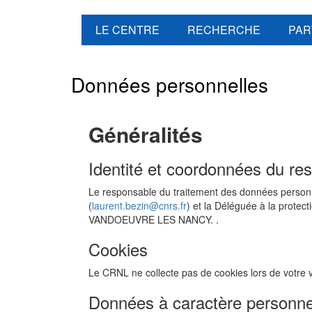
LE CENTRE
RECHERCHE
PAR
Données personnelles
Généralités
Identité et coordonnées du re
Le responsable du traitement des données personn
(
laurent.bezin@cnrs.fr
) et la Déléguée à la prote
VANDOEUVRE LES NANCY. .
Cookies
Le CRNL ne collecte pas de cookies lors de votre vi
Données à caractère personne