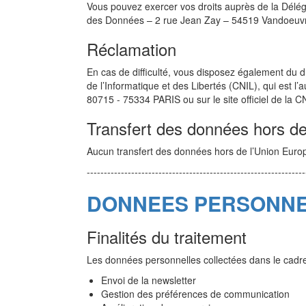
Vous pouvez exercer vos droits auprès de la Dél
des Données – 2 rue Jean Zay – 54519 Vandoeuv
Réclamation
En cas de difficulté, vous disposez également du 
de l’Informatique et des Libertés (CNIL), qui est 
80715 - 75334 PARIS ou sur le site officiel de la C
Transfert des données hors d
Aucun transfert des données hors de l’Union Europ
----------------------------------------------------------------
DONNEES PERSONNEL
Finalités du traitement
Les données personnelles collectées dans le cadre 
Envoi de la newsletter
Gestion des préférences de communication