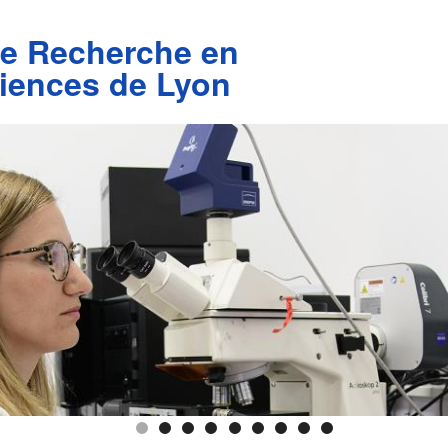
de Recherche en
iences de Lyon