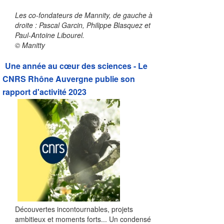
Les co-fondateurs de Mannity, de gauche à
droite : Pascal Garcin, Philippe Blasquez et
Paul-Antoine Libourel.
© Manitty
Une année au cœur des sciences - Le
CNRS Rhône Auvergne publie son
rapport d'activité 2023
Découvertes incontournables, projets
ambitieux et moments forts... Un condensé