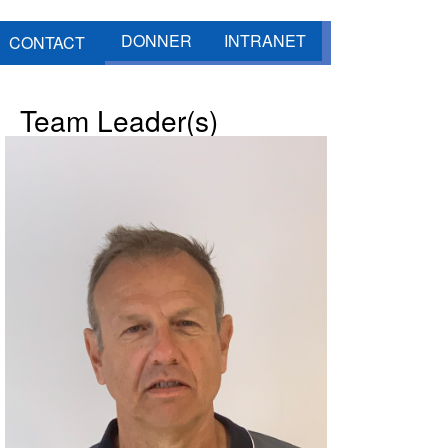
DONNER
INTRANET
CONTACT
Team Leader(s)