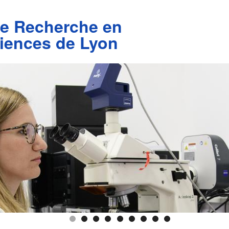
de Recherche en
iences de Lyon