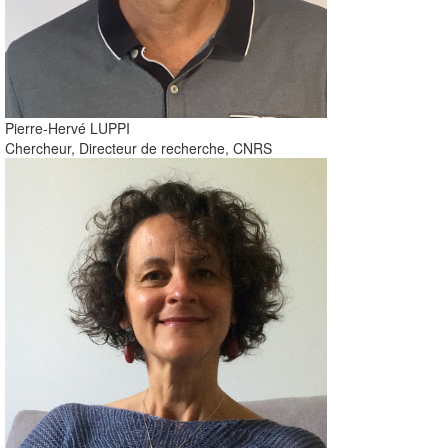
Pierre-Hervé
LUPPI
Chercheur, Directeur de recherche, CNRS