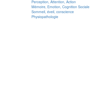
Perception, Attention, Action
Mémoire, Emotion, Cognition Sociale
Sommeil, éveil, conscience
Physiopathologie