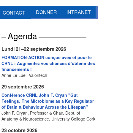
DONNER
INTRANET
CONTACT
Agenda
Lundi 21–22 septembre 2026
FORMATION-ACTION conçue avec et pour le
CRNL : Augmentez vos chances d’obtenir des
financements !
Anne Le Luel, Valoritech
29 septembre 2026
Conférence CRNL John F. Cryan "Gut
Feelings: The Microbiome as a Key Regulator
of Brain & Behaviour Across the Lifespan"
John F. Cryan, Professor & Chair, Dept. of
Anatomy & Neuroscience, University College Cork
23 octobre 2026