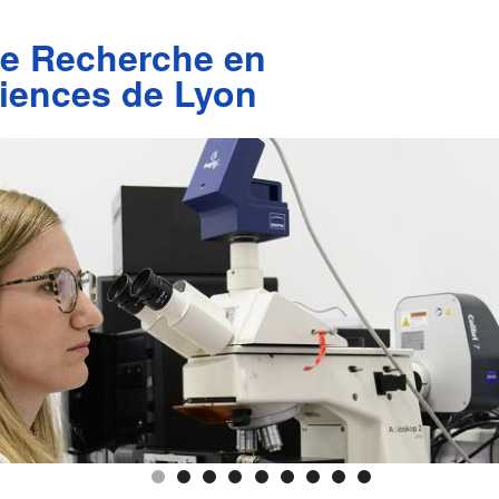
de Recherche en
iences de Lyon