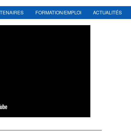
TENAIRES
FORMATION/EMPLOI
ACTUALITÉS