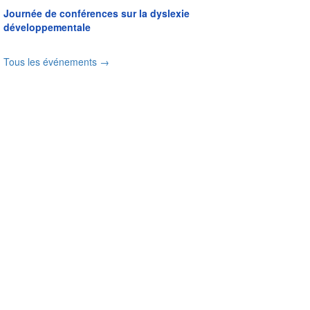
Journée de conférences sur la dyslexie
développementale
Tous les événements →