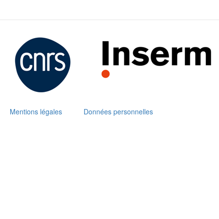
Mentions légales
Données personnelles