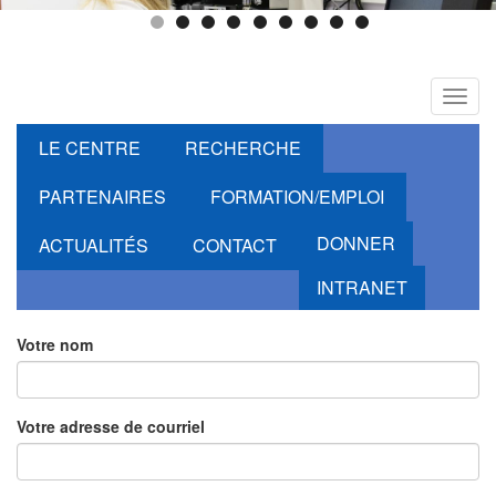
Toggl
navig
LE CENTRE
RECHERCHE
PARTENAIRES
FORMATION/EMPLOI
DONNER
ACTUALITÉS
CONTACT
INTRANET
Votre nom
Votre adresse de courriel