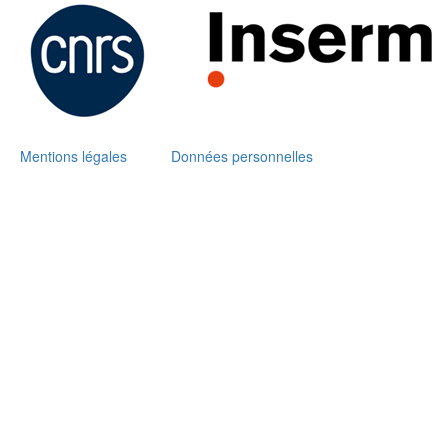
Mentions légales
Données personnelles