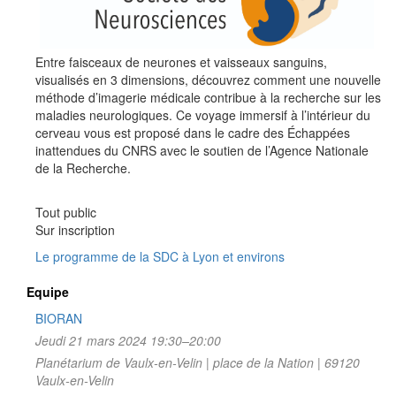
Entre faisceaux de neurones et vaisseaux sanguins,
visualisés en 3 dimensions, découvrez comment une nouvelle
méthode d’imagerie médicale contribue à la recherche sur les
maladies neurologiques. Ce voyage immersif à l’intérieur du
cerveau vous est proposé dans le cadre des Échappées
inattendues du CNRS avec le soutien de l’Agence Nationale
de la Recherche.
Tout public
Sur inscription
Le programme de la SDC à Lyon et environs
Equipe
BIORAN
Jeudi 21 mars 2024 19:30–20:00
Planétarium de Vaulx-en-Velin | place de la Nation | 69120
Vaulx-en-Velin