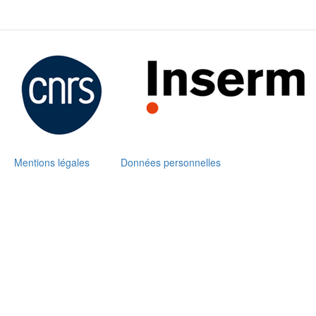
Mentions légales
Données personnelles