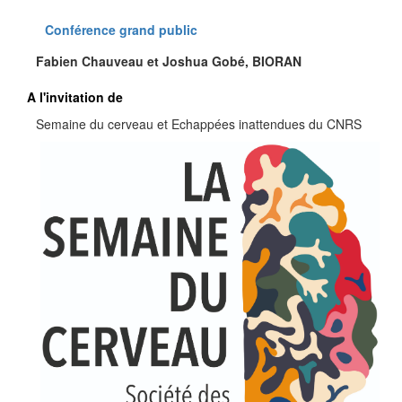
Conférence grand public
Fabien Chauveau et Joshua Gobé, BIORAN
A l'invitation de
Semaine du cerveau et Echappées inattendues du CNRS