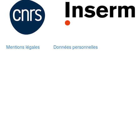
Mentions légales
Données personnelles