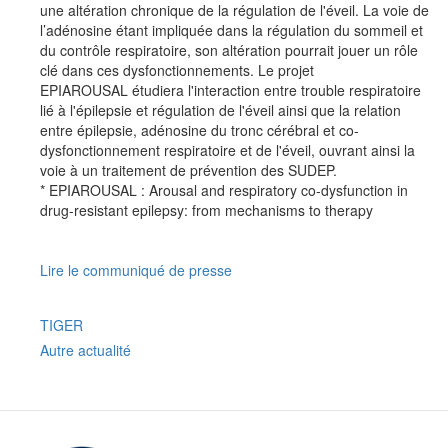
une altération chronique de la régulation de l'éveil. La voie de
l’adénosine étant impliquée dans la régulation du sommeil et
du contrôle respiratoire, son altération pourrait jouer un rôle
clé dans ces dysfonctionnements. Le projet
EPIAROUSAL étudiera l'interaction entre trouble respiratoire
lié à l'épilepsie et régulation de l'éveil ainsi que la relation
entre épilepsie, adénosine du tronc cérébral et co-
dysfonctionnement respiratoire et de l'éveil, ouvrant ainsi la
voie à un traitement de prévention des SUDEP.
* EPIAROUSAL : Arousal and respiratory co-dysfunction in
drug-resistant epilepsy: from mechanisms to therapy
Lire le communiqué de presse
TIGER
Autre actualité