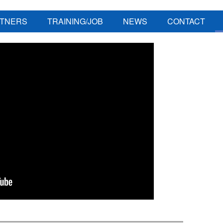
TNERS
TRAINING/JOB
NEWS
CONTACT