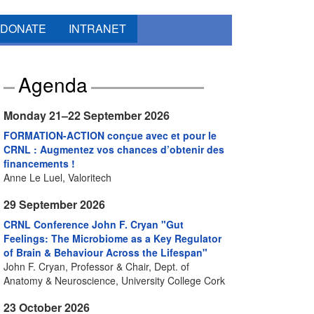
DONATE
INTRANET
Agenda
Monday 21–22 September 2026
FORMATION-ACTION conçue avec et pour le
CRNL : Augmentez vos chances d’obtenir des
financements !
Anne Le Luel, Valoritech
29 September 2026
CRNL Conference John F. Cryan "Gut
Feelings: The Microbiome as a Key Regulator
of Brain & Behaviour Across the Lifespan"
John F. Cryan, Professor & Chair, Dept. of
Anatomy & Neuroscience, University College Cork
23 October 2026